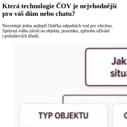
Která technologie ČOV je nejvhodnější
pro váš dům nebo chatu?
Neexistuje jedna nejlepší čistička odpadních vod pro všechny.
Správná volba závisí na objektu, pozemku, způsobu užívání
i požadavcích úřadů.