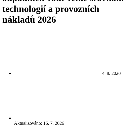
technologií a provozních
nákladů 2026
4. 8. 2020
Aktualizováno: 16. 7. 2026