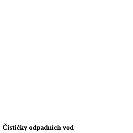
Čističky odpadních vod