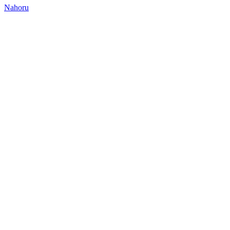
Nahoru