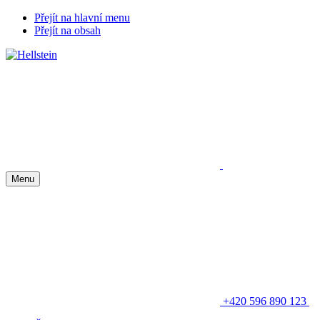
Přejít na hlavní menu
Přejít na obsah
Menu
+420 596 890 123