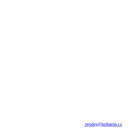
prodej@hellstein.cz