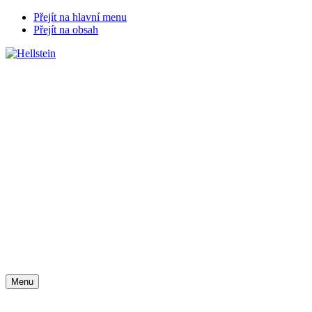
Přejít na hlavní menu
Přejít na obsah
Menu