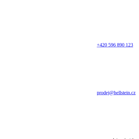
+420 596 890 123
prodej@hellstein.cz