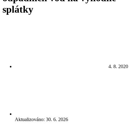
splátky
4. 8. 2020
Aktualizováno: 30. 6. 2026