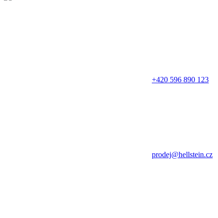
+420 596 890 123
prodej@hellstein.cz