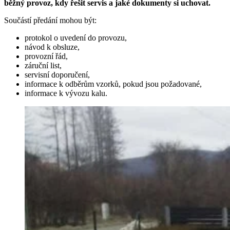
běžný provoz, kdy řešit servis a jaké dokumenty si uchovat.
Součástí předání mohou být:
protokol o uvedení do provozu,
návod k obsluze,
provozní řád,
záruční list,
servisní doporučení,
informace k odběrům vzorků, pokud jsou požadované,
informace k vývozu kalu.