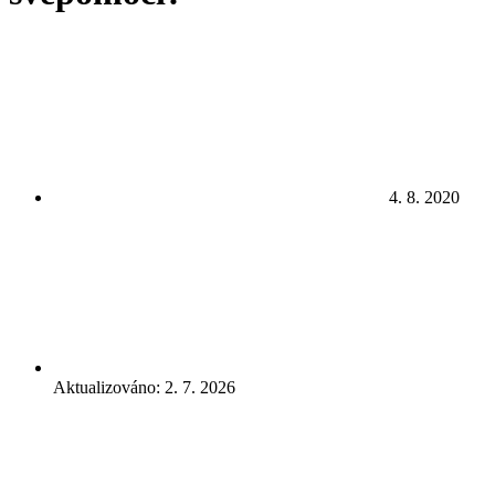
4. 8. 2020
Aktualizováno: 2. 7. 2026